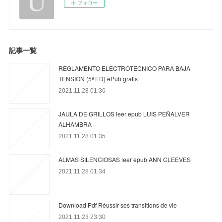
フォロー
記事一覧
REGLAMENTO ELECTROTECNICO PARA BAJA
TENSION (5ª ED) ePub gratis
2021.11.28 01:36
JAULA DE GRILLOS leer epub LUIS PEÑALVER
ALHAMBRA
2021.11.28 01:35
ALMAS SILENCIOSAS leer epub ANN CLEEVES
2021.11.28 01:34
Download Pdf Réussir ses transitions de vie
2021.11.23 23:30