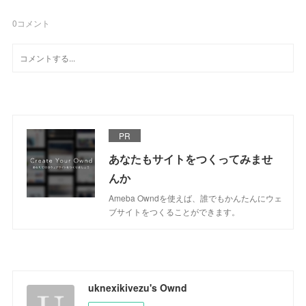
0
コメント
PR
あなたもサイトをつくってみませ
んか
Ameba Owndを使えば、誰でもかんたんにウェ
ブサイトをつくることができます。
uknexikivezu's Ownd