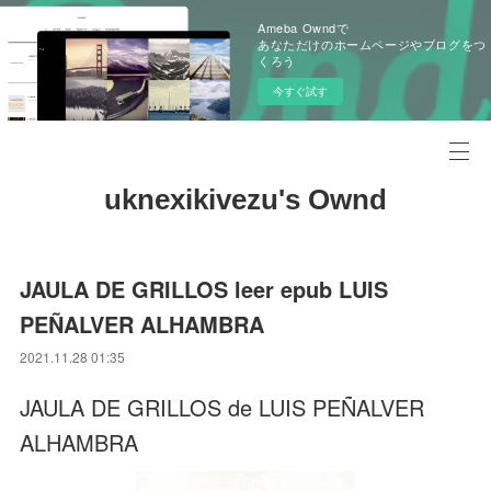
Ameba Owndで
あなただけのホームページやブログをつ
くろう
今すぐ試す
uknexikivezu's Ownd
JAULA DE GRILLOS leer epub LUIS
PEÑALVER ALHAMBRA
2021.11.28 01:35
JAULA DE GRILLOS de LUIS PEÑALVER
ALHAMBRA