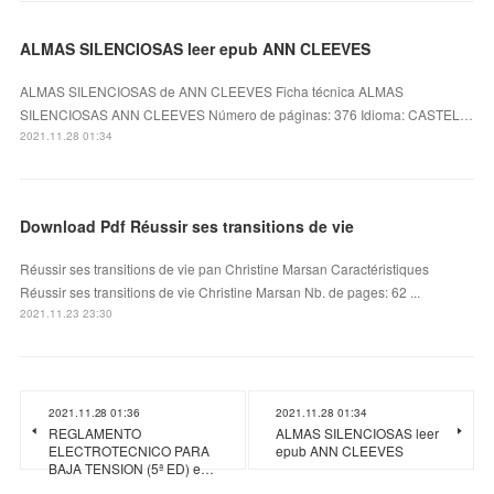
ALMAS SILENCIOSAS leer epub ANN CLEEVES
ALMAS SILENCIOSAS de ANN CLEEVES Ficha técnica ALMAS
SILENCIOSAS ANN CLEEVES Número de páginas: 376 Idioma: CASTEL…
2021.11.28 01:34
Download Pdf Réussir ses transitions de vie
Réussir ses transitions de vie pan Christine Marsan Caractéristiques
Réussir ses transitions de vie Christine Marsan Nb. de pages: 62 ...
2021.11.23 23:30
2021.11.28 01:36
2021.11.28 01:34
REGLAMENTO
ALMAS SILENCIOSAS leer
ELECTROTECNICO PARA
epub ANN CLEEVES
BAJA TENSION (5ª ED) e…