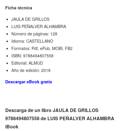
Ficha técnica
JAULA DE GRILLOS
LUIS PEÑALVER ALHAMBRA
Número de páginas: 128
Idioma: CASTELLANO
Formatos: Pdf, ePub, MOBI, FB2
ISBN: 9788494807558
Editorial: ALMUD
Año de edición: 2018
Descargar eBook gratis
Descarga de un libro JAULA DE GRILLOS
9788494807558 de LUIS PEÑALVER ALHAMBRA
iBook