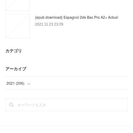
{epub download} Espagnol 2de Bac Pro A2+ Actua!
2021.11.23 23:29
カテゴリ
アーカイブ
2021
(
206
)
(
47
)
(
57
)
(
60
)