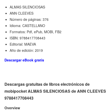
ALMAS SILENCIOSAS
ANN CLEEVES
Número de páginas: 376
Idioma: CASTELLANO
Formatos: Pdf, ePub, MOBI, FB2
ISBN: 9788417708443
Editorial: MAEVA
Año de edición: 2019
Descargar eBook gratis
Descargas gratuitas de libros electrónicos de
mobipocket ALMAS SILENCIOSAS de ANN CLEEVES
9788417708443
Overview