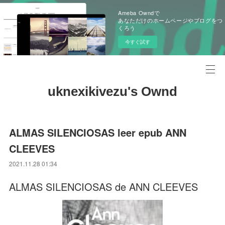
Ameba Owndで
あなただけのホームページやブログをつ
くろう
今すぐ試す
uknexikivezu's Ownd
ALMAS SILENCIOSAS leer epub ANN
CLEEVES
2021.11.28 01:34
ALMAS SILENCIOSAS de ANN CLEEVES