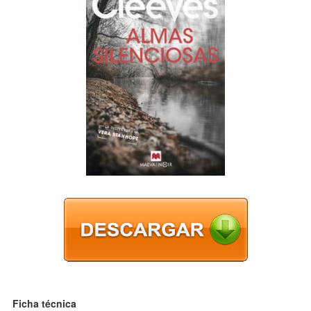
Ficha técnica