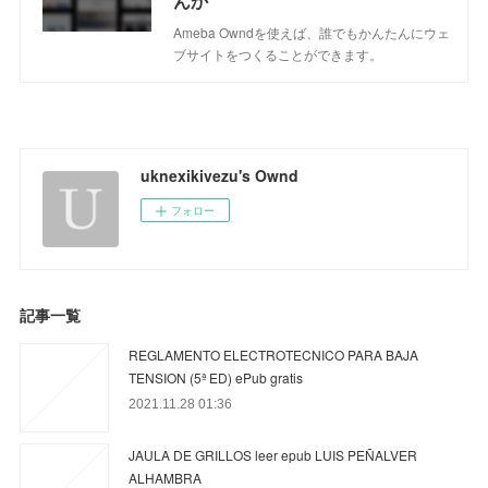
んか
Ameba Owndを使えば、誰でもかんたんにウェ
ブサイトをつくることができます。
uknexikivezu's Ownd
フォロー
記事一覧
REGLAMENTO ELECTROTECNICO PARA BAJA
TENSION (5ª ED) ePub gratis
2021.11.28 01:36
JAULA DE GRILLOS leer epub LUIS PEÑALVER
ALHAMBRA