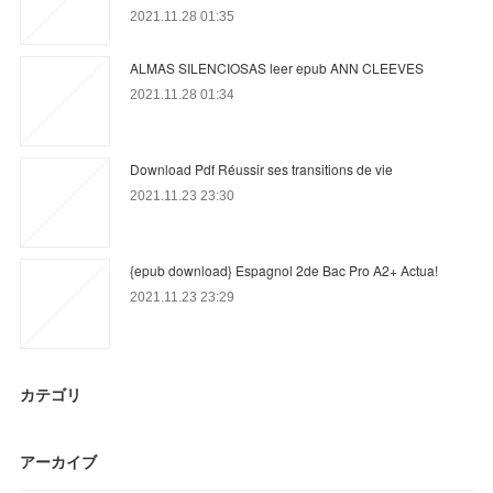
2021.11.28 01:35
ALMAS SILENCIOSAS leer epub ANN CLEEVES
2021.11.28 01:34
Download Pdf Réussir ses transitions de vie
2021.11.23 23:30
{epub download} Espagnol 2de Bac Pro A2+ Actua!
2021.11.23 23:29
カテゴリ
アーカイブ