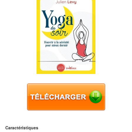
Caractéristiques