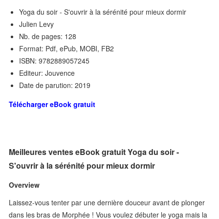
Yoga du soir - S'ouvrir à la sérénité pour mieux dormir
Julien Levy
Nb. de pages: 128
Format: Pdf, ePub, MOBI, FB2
ISBN: 9782889057245
Editeur: Jouvence
Date de parution: 2019
Télécharger eBook gratuit
Meilleures ventes eBook gratuit Yoga du soir -
S'ouvrir à la sérénité pour mieux dormir
Overview
Laissez-vous tenter par une dernière douceur avant de plonger
dans les bras de Morphée ! Vous voulez débuter le yoga mais la