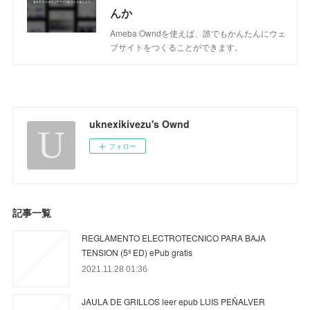
んか
Ameba Owndを使えば、誰でもかんたんにウェ
ブサイトをつくることができます。
uknexikivezu's Ownd
フォロー
記事一覧
REGLAMENTO ELECTROTECNICO PARA BAJA
TENSION (5ª ED) ePub gratis
2021.11.28 01:36
JAULA DE GRILLOS leer epub LUIS PEÑALVER