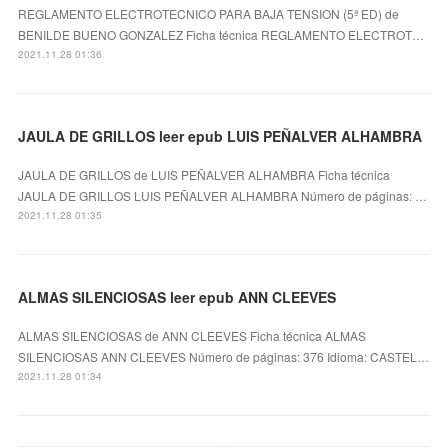
REGLAMENTO ELECTROTECNICO PARA BAJA TENSION (5ª ED) de
BENILDE BUENO GONZALEZ Ficha técnica REGLAMENTO ELECTROT…
2021.11.28 01:36
JAULA DE GRILLOS leer epub LUIS PEÑALVER ALHAMBRA
JAULA DE GRILLOS de LUIS PEÑALVER ALHAMBRA Ficha técnica
JAULA DE GRILLOS LUIS PEÑALVER ALHAMBRA Número de páginas: …
2021.11.28 01:35
ALMAS SILENCIOSAS leer epub ANN CLEEVES
ALMAS SILENCIOSAS de ANN CLEEVES Ficha técnica ALMAS
SILENCIOSAS ANN CLEEVES Número de páginas: 376 Idioma: CASTEL…
2021.11.28 01:34