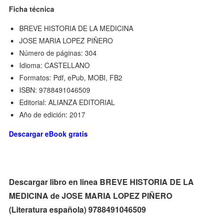
Ficha técnica
BREVE HISTORIA DE LA MEDICINA
JOSE MARIA LOPEZ PIÑERO
Número de páginas: 304
Idioma: CASTELLANO
Formatos: Pdf, ePub, MOBI, FB2
ISBN: 9788491046509
Editorial: ALIANZA EDITORIAL
Año de edición: 2017
Descargar eBook gratis
Descargar libro en linea BREVE HISTORIA DE LA
MEDICINA de JOSE MARIA LOPEZ PIÑERO
(Literatura española) 9788491046509