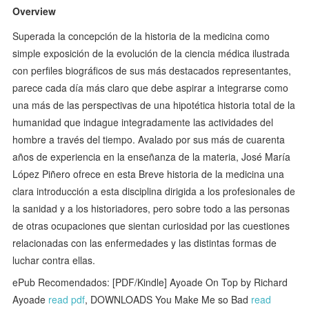
Overview
Superada la concepción de la historia de la medicina como
simple exposición de la evolución de la ciencia médica ilustrada
con perfiles biográficos de sus más destacados representantes,
parece cada día más claro que debe aspirar a integrarse como
una más de las perspectivas de una hipotética historia total de la
humanidad que indague integradamente las actividades del
hombre a través del tiempo. Avalado por sus más de cuarenta
años de experiencia en la enseñanza de la materia, José María
López Piñero ofrece en esta Breve historia de la medicina una
clara introducción a esta disciplina dirigida a los profesionales de
la sanidad y a los historiadores, pero sobre todo a las personas
de otras ocupaciones que sientan curiosidad por las cuestiones
relacionadas con las enfermedades y las distintas formas de
luchar contra ellas.
ePub Recomendados: [PDF/Kindle] Ayoade On Top by Richard
Ayoade
read pdf
, DOWNLOADS You Make Me so Bad
read